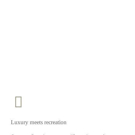
Luxury meets recreation