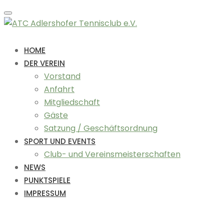
Toggle
navigation
HOME
DER VEREIN
Vorstand
Anfahrt
Mitgliedschaft
Gäste
Satzung / Geschäftsordnung
SPORT UND EVENTS
Club- und Vereinsmeisterschaften
NEWS
PUNKTSPIELE
IMPRESSUM