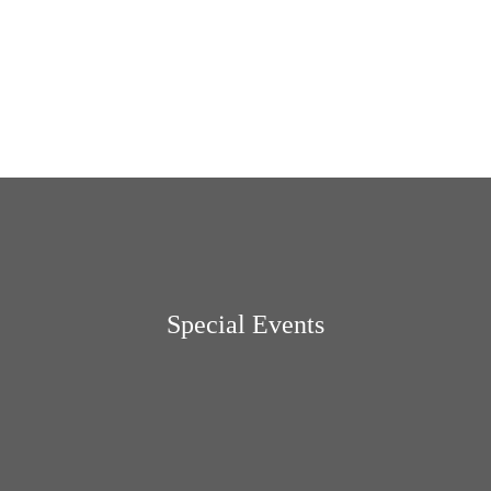
Special Events