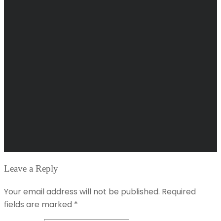
Leave a Reply
Your email address will not be published. Required
fields are marked *