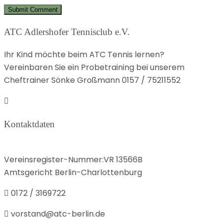
ATC Adlershofer Tennisclub e.V.
Ihr Kind möchte beim ATC Tennis lernen?
Vereinbaren Sie ein Probetraining bei unserem
Cheftrainer Sönke Großmann 0157 / 75211552
Kontaktdaten
Vereinsregister-Nummer:VR 13566B
Amtsgericht Berlin-Charlottenburg
0172 / 3169722
vorstand@atc-berlin.de