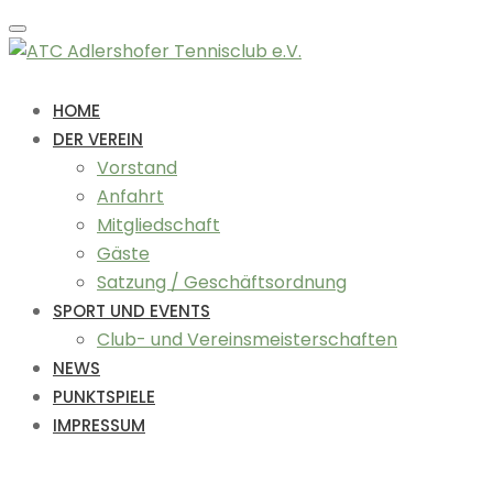
Toggle
navigation
HOME
DER VEREIN
Vorstand
Anfahrt
Mitgliedschaft
Gäste
Satzung / Geschäftsordnung
SPORT UND EVENTS
Club- und Vereinsmeisterschaften
NEWS
PUNKTSPIELE
IMPRESSUM