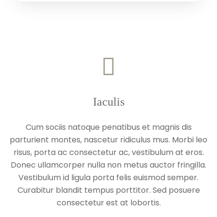
Iaculis
Cum sociis natoque penatibus et magnis dis
parturient montes, nascetur ridiculus mus. Morbi leo
risus, porta ac consectetur ac, vestibulum at eros.
Donec ullamcorper nulla non metus auctor fringilla.
Vestibulum id ligula porta felis euismod semper.
Curabitur blandit tempus porttitor. Sed posuere
consectetur est at lobortis.